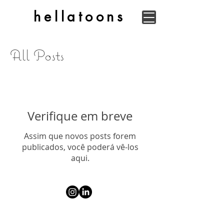
hellatoons
All Posts
Verifique em breve
Assim que novos posts forem
publicados, você poderá vê-los
aqui.